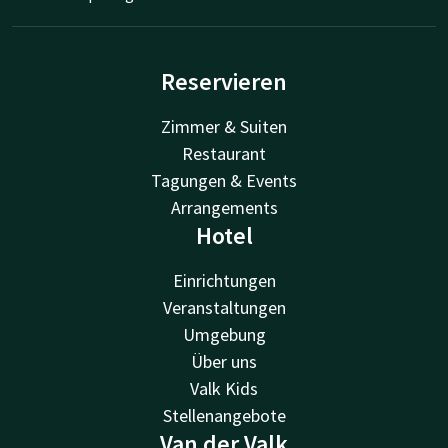
Reservieren
Zimmer & Suiten
Restaurant
Tagungen & Events
Arrangements
Hotel
Einrichtungen
Veranstaltungen
Umgebung
Über uns
Valk Kids
Stellenangebote
Van der Valk