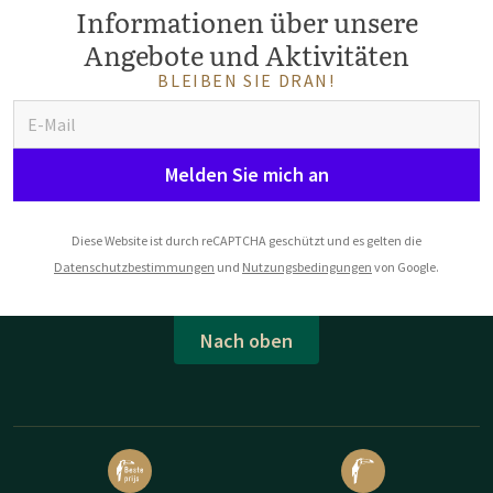
Informationen über unsere
Angebote und Aktivitäten
BLEIBEN SIE DRAN!
Melden Sie mich an
Diese Website ist durch reCAPTCHA geschützt und es gelten die
Datenschutzbestimmungen
und
Nutzungsbedingungen
von Google.
Nach oben