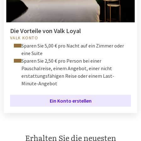
Die Vorteile von Valk Loyal
VALK KONTO
Sparen Sie 5,00 € pro Nacht auf ein Zimmer oder
eine Suite
Sparen Sie 2,50 € pro Person bei einer
Pauschalreise, einem Angebot, einer nicht
erstattungsfähigen Reise oder einem Last-
Minute-Angebot
Ein Konto erstellen
Erhalten Sie die neuesten