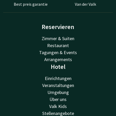
Best preis garantie
Van der Valk
Reservieren
Zimmer & Suiten
Restaurant
Tagungen & Events
Arrangements
Hotel
Einrichtungen
Veranstaltungen
Umgebung
Über uns
Valk Kids
Stellenangebote