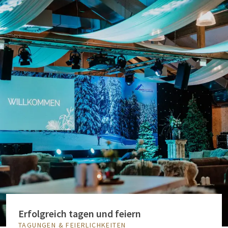
Erfolgreich tagen und feiern
TAGUNGEN & FEIERLICHKEITEN