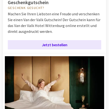
Geschenkgutschein
GESCHENK GESUCHT?
Machen Sie Ihren Liebsten eine Freude und verschenken
Sie einen Van der Valk Gutschein! Der Gutschein kann für
das Van der Valk Hotel Wittenburg online erstellt und
direkt ausgedruckt werden.
Jetzt bestellen