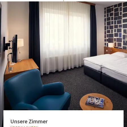
Unsere Zimmer