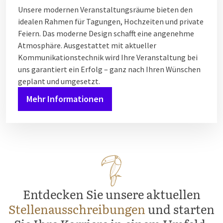
Unsere modernen Veranstaltungsräume bieten den
idealen Rahmen für Tagungen, Hochzeiten und private
Feiern. Das moderne Design schafft eine angenehme
Atmosphäre. Ausgestattet mit aktueller
Kommunikationstechnik wird Ihre Veranstaltung bei
uns garantiert ein Erfolg – ganz nach Ihren Wünschen
geplant und umgesetzt.
Mehr Informationen
Entdecken Sie unsere aktuellen
Stellenausschreibungen
und starten