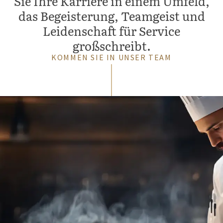
Sie Ihre Karriere in einem Umfeld,
das Begeisterung, Teamgeist und
Leidenschaft für Service
großschreibt.
KOMMEN SIE IN UNSER TEAM