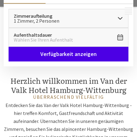
MENÜ
Zimmeraufteilung
1 Zimmer, 2 Personen
Aufenthaltsdauer
Wählen Sie Ihren Aufenthalt
Verfügbarkeit anzeigen
Herzlich willkommen im Van der
Valk Hotel
Hamburg-Wittenburg
ÜBERRASCHEND VIELFÄLTIG
Entdecken Sie das Van der Valk Hotel Hamburg-Wittenburg -
hier treffen Komfort, Gastfreundschaft und Aktivität
aufeinander. Übernachten Sie in unseren geräumigen
Zimmern, besuchen Sie das alpincenter Hamburg-Wittenburg