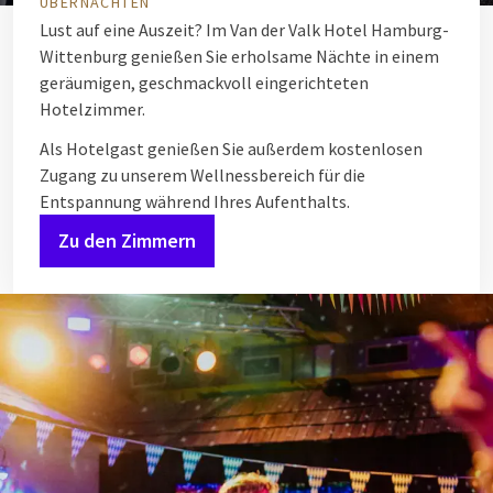
ÜBERNACHTEN
Lust auf eine Auszeit? Im Van der Valk Hotel Hamburg-
Wittenburg genießen Sie erholsame Nächte in einem
geräumigen, geschmackvoll eingerichteten
Hotelzimmer.
Als Hotelgast genießen Sie außerdem kostenlosen
Zugang zu unserem Wellnessbereich für die
Entspannung während Ihres Aufenthalts.
Zu den Zimmern