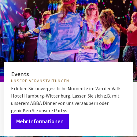
Events
UNSERE VERANSTALTUNGEN
Erleben Sie unvergessliche Momente im Van der Valk
Hotel Hamburg-Wittenburg. Lassen Sie sich z.B. mit
unserem ABBA Dinner von uns verzaubern oder
genießen Sie unsere Partys.
Mehr Informationen