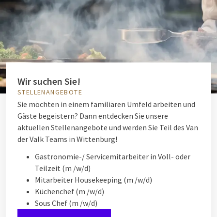
Wir suchen Sie!
STELLENANGEBOTE
Sie möchten in einem familiären Umfeld arbeiten und
Gäste begeistern? Dann entdecken Sie unsere
aktuellen Stellenangebote und werden Sie Teil des Van
der Valk Teams in Wittenburg!
Gastronomie-/ Servicemitarbeiter in Voll- oder
Teilzeit (m /w/d)
Mitarbeiter Housekeeping (m /w/d)
Küchenchef (m /w/d)
Sous Chef (m /w/d)