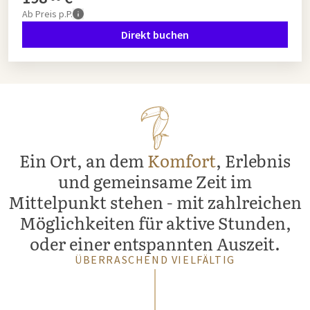
Ab
Preis p.P.
Direkt buchen
Ein Ort, an dem
Komfort
, Erlebnis
und gemeinsame Zeit im
Mittelpunkt stehen - mit zahlreichen
Möglichkeiten für aktive Stunden,
oder einer entspannten Auszeit.
ÜBERRASCHEND VIELFÄLTIG