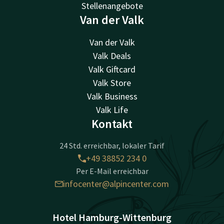
Stellenangebote
Van der Valk
Van der Valk
Valk Deals
Valk Giftcard
Valk Store
Valk Business
Valk Life
Kontakt
24 Std. erreichbar, lokaler Tarif
+49 38852 234 0
Per E-Mail erreichbar
infocenter@alpincenter.com
Hotel Hamburg-Wittenburg