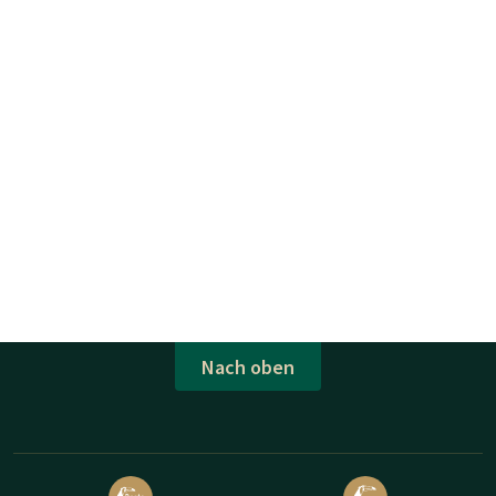
Nach oben