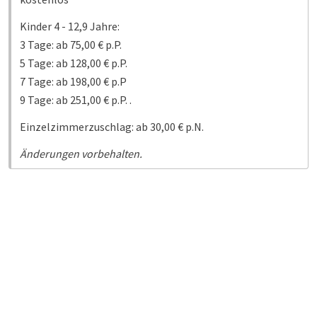
Kinder 4 - 12,9 Jahre:
3 Tage: ab 75,00 € p.P.
5 Tage: ab 128,00 € p.P.
7 Tage: ab 198,00 € p.P
9 Tage: ab 251,00 € p.P. .
Einzelzimmerzuschlag: ab 30,00 € p.N.
Änderungen vorbehalten.