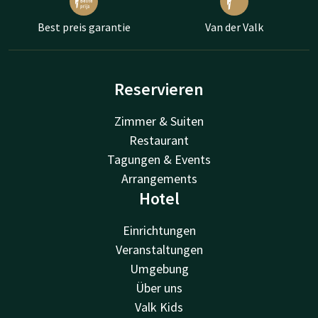
Best preis garantie
Van der Valk
Reservieren
Zimmer & Suiten
Restaurant
Tagungen & Events
Arrangements
Hotel
Einrichtungen
Veranstaltungen
Umgebung
Über uns
Valk Kids