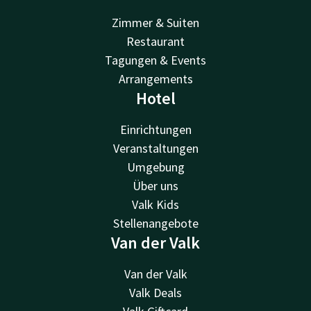
Zimmer & Suiten
Restaurant
Tagungen & Events
Arrangements
Hotel
Einrichtungen
Veranstaltungen
Umgebung
Über uns
Valk Kids
Stellenangebote
Van der Valk
Van der Valk
Valk Deals