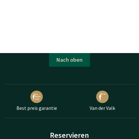
Nach oben
Best preis garantie
Van der Valk
Reservieren