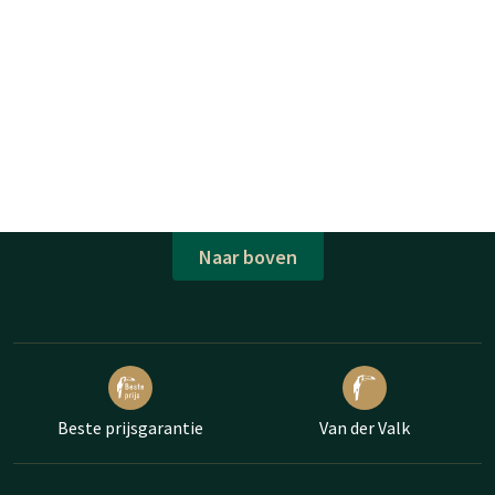
Naar boven
Beste prijsgarantie
Van der Valk