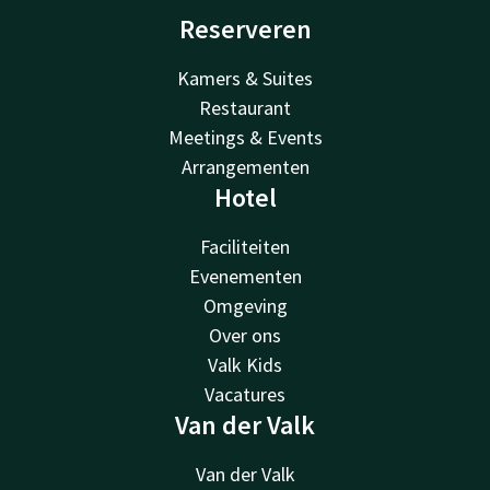
Reserveren
Kamers & Suites
Restaurant
Meetings & Events
Arrangementen
Hotel
Faciliteiten
Evenementen
Omgeving
Over ons
Valk Kids
Vacatures
Van der Valk
Van der Valk