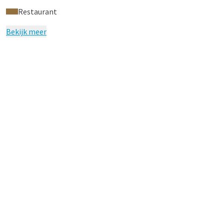
Restaurant
Bekijk meer