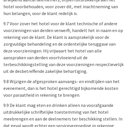
hotel voorbehouden, voor zover dit, met inachtneming van
hun belangen, voor de klant redelijk is.
9.7 Voor zover het hotel voor de klant technische of andere
voorzieningen van derden verwerft, handelt het in naam en op
rekening van de klant. De klant is aansprakelijk voor de
zorgvuldige behandeling en de ordentelijke teruggave van
deze voorzieningen. Hij vrijwaart het hotel van alle
aanspraken van derden voortvloeiend uit de
terbeschikkingstelling van deze voorzieningen respectievelijk
uit de desbetreffende zakelijke behartiging.
9.8 Wijzigen de afgesproken aanvangs- en eindtijden van het
evenement, dan is het hotel gerechtigd bijkomende kosten
voor paraatheid in rekening te brengen.
9.9 De klant mag eten en drinken alleen na voorafgaande
uitdrukkelijke schriftelijke toestemming van het hotel
meebrengen en aan de deelnemers ter beschikking stellen. In
dat geval wordt echter een servicevergoeding in rekening