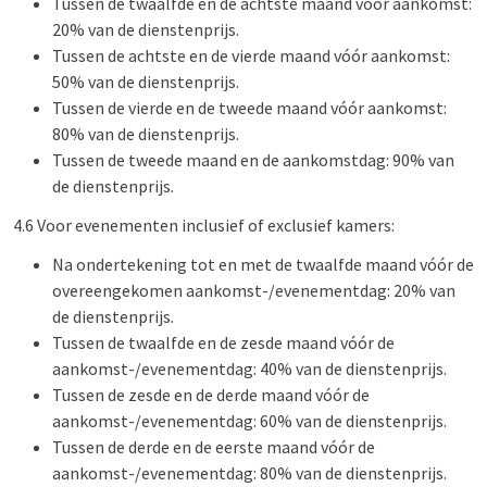
Tussen de twaalfde en de achtste maand vóór aankomst:
20% van de dienstenprijs.
Tussen de achtste en de vierde maand vóór aankomst:
50% van de dienstenprijs.
Tussen de vierde en de tweede maand vóór aankomst:
80% van de dienstenprijs.
Tussen de tweede maand en de aankomstdag: 90% van
de dienstenprijs.
4.6 Voor evenementen inclusief of exclusief kamers:
Na ondertekening tot en met de twaalfde maand vóór de
overeengekomen aankomst-/evenementdag: 20% van
de dienstenprijs.
Tussen de twaalfde en de zesde maand vóór de
aankomst-/evenementdag: 40% van de dienstenprijs.
Tussen de zesde en de derde maand vóór de
aankomst-/evenementdag: 60% van de dienstenprijs.
Tussen de derde en de eerste maand vóór de
aankomst-/evenementdag: 80% van de dienstenprijs.