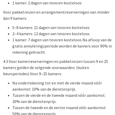
1 kamer: 2 dagen van tevoren kosteloos
Voor pakketreizen en arrangementreserveringen van minder
dan 9 kamers:
5–8 kamers: 21 dagen van tevoren kosteloos
2–4 kamers: 12 dagen van tevoren kosteloos
1 kamer: 7 dagen van tevoren kosteloos Na afloop van de
gratis annuleringsperiode worden de kamers voor 90% in
rekening gebracht.
4.3 Voor kamerreserveringen en pakketreizen tussen 9 en 25
kamers gelden de volgende voorwaarden: (buiten
beursperiodes) Voor 9–25 kamers:
Na ondertekening tot en met de vierde maand vóór
aankomst: 10% van de dienstenprijs.
Tussen de vierde en de tweede maand vóór aankomst:
20% van de dienstenprijs.
Tussen de tweede en de eerste maand vóór aankomst:
50% van de dienstenprijs.