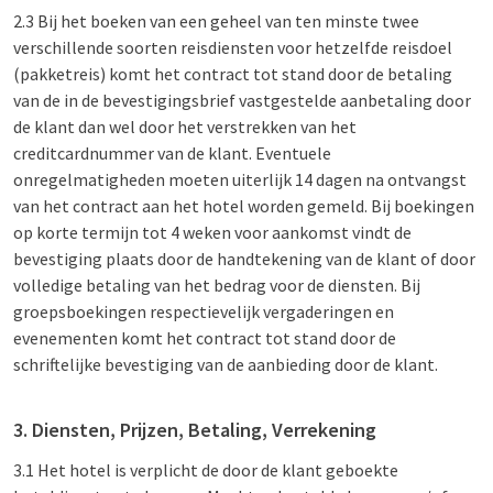
2.3 Bij het boeken van een geheel van ten minste twee
verschillende soorten reisdiensten voor hetzelfde reisdoel
(pakketreis) komt het contract tot stand door de betaling
van de in de bevestigingsbrief vastgestelde aanbetaling door
de klant dan wel door het verstrekken van het
creditcardnummer van de klant. Eventuele
onregelmatigheden moeten uiterlijk 14 dagen na ontvangst
van het contract aan het hotel worden gemeld. Bij boekingen
op korte termijn tot 4 weken voor aankomst vindt de
bevestiging plaats door de handtekening van de klant of door
volledige betaling van het bedrag voor de diensten. Bij
groepsboekingen respectievelijk vergaderingen en
evenementen komt het contract tot stand door de
schriftelijke bevestiging van de aanbieding door de klant.
3. Diensten, Prijzen, Betaling, Verrekening
3.1 Het hotel is verplicht de door de klant geboekte