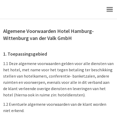
MENU
Algemene Voorwaarden Hotel Hamburg-
Wittenburg van der Valk GmbH
1. Toepassingsgebied
1.1 Deze algemene voorwaarden gelden voor alle diensten van
het hotel, met name voor het tegen betaling ter beschikking
stellen van hotelkamers, conferentie- banketzalen, andere
ruimten en voorwerpen, evenals voor alle in dit verband aan
de klant verleende overige diensten en leveringen van het
hotel (hierna ook in ruime zin: hoteldiensten).
1.2 Eventuele algemene voorwaarden van de klant worden
niet erkend.