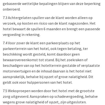
gebaseerde wettelijke bepalingen blijven van deze beperking
onberoerd.
7.3 Achtergelaten spullen van de klant worden alleen op
verzoek, op kosten en risico van de klant nagezonden. Het
hotel bewaart de spullen 6 maanden en brengt een passende
vergoeding in rekening.
7.4 Voor zover de klant een parkeerplaats op het
parkeerterrein van het hotel, ook tegen betaling, ter
beschikking wordt gesteld, komt daardoor geen
bewaarovereenkomst tot stand. Bij het zoekraken of
beschadigen van op het hotelterrein gestalde of verplaatste
motorvoertuigen en de inhoud daarvan is het hotel niet
aansprakelijk, behalve bij opzet of grove nalatigheid. Dit
geldt ook voor hulppersonen van het hotel.
7.5 Wekoproepen worden door het hotel met de grootste
zorg uitgevoerd. Aanspraken op schadevergoeding, behalve
wegens grove nalatigheid of opzet, zijn uitgesloten.