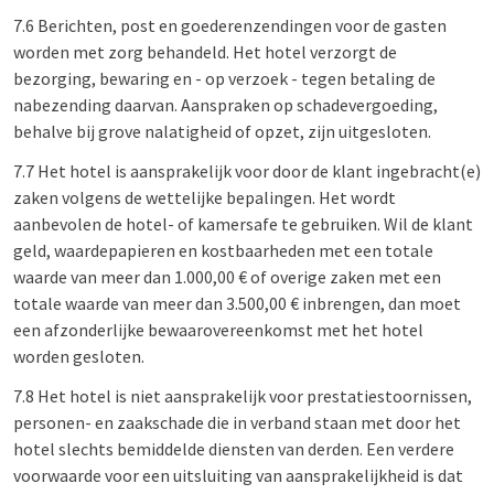
7.6 Berichten, post en goederenzendingen voor de gasten
worden met zorg behandeld. Het hotel verzorgt de
bezorging, bewaring en - op verzoek - tegen betaling de
nabezending daarvan. Aanspraken op schadevergoeding,
behalve bij grove nalatigheid of opzet, zijn uitgesloten.
7.7 Het hotel is aansprakelijk voor door de klant ingebracht(e)
zaken volgens de wettelijke bepalingen. Het wordt
aanbevolen de hotel- of kamersafe te gebruiken. Wil de klant
geld, waardepapieren en kostbaarheden met een totale
waarde van meer dan 1.000,00 € of overige zaken met een
totale waarde van meer dan 3.500,00 € inbrengen, dan moet
een afzonderlijke bewaarovereenkomst met het hotel
worden gesloten.
7.8 Het hotel is niet aansprakelijk voor prestatiestoornissen,
personen- en zaakschade die in verband staan met door het
hotel slechts bemiddelde diensten van derden. Een verdere
voorwaarde voor een uitsluiting van aansprakelijkheid is dat