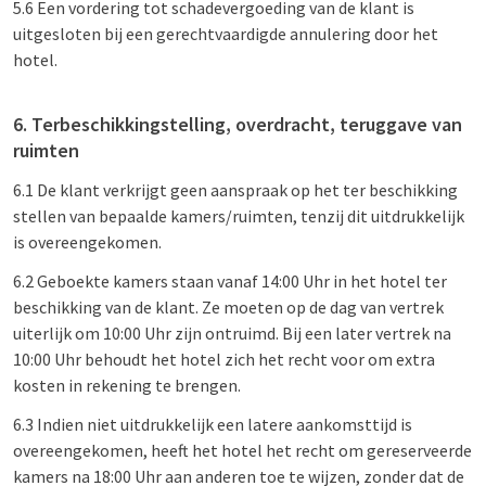
5.6 Een vordering tot schadevergoeding van de klant is
uitgesloten bij een gerechtvaardigde annulering door het
hotel.
6. Terbeschikkingstelling, overdracht, teruggave van
ruimten
6.1 De klant verkrijgt geen aanspraak op het ter beschikking
stellen van bepaalde kamers/ruimten, tenzij dit uitdrukkelijk
is overeengekomen.
6.2 Geboekte kamers staan vanaf 14:00 Uhr in het hotel ter
beschikking van de klant. Ze moeten op de dag van vertrek
uiterlijk om 10:00 Uhr zijn ontruimd. Bij een later vertrek na
10:00 Uhr behoudt het hotel zich het recht voor om extra
kosten in rekening te brengen.
6.3 Indien niet uitdrukkelijk een latere aankomsttijd is
overeengekomen, heeft het hotel het recht om gereserveerde
kamers na 18:00 Uhr aan anderen toe te wijzen, zonder dat de