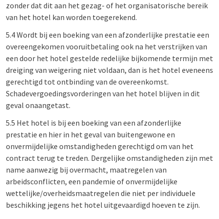
zonder dat dit aan het gezag- of het organisatorische bereik
van het hotel kan worden toegerekend.
5.4 Wordt bij een boeking van een afzonderlijke prestatie een
overeengekomen vooruitbetaling ook na het verstrijken van
een door het hotel gestelde redelijke bijkomende termijn met
dreiging van weigering niet voldaan, dan is het hotel eveneens
gerechtigd tot ontbinding van de overeenkomst.
Schadevergoedingsvorderingen van het hotel blijven in dit
geval onaangetast.
5.5 Het hotel is bij een boeking van een afzonderlijke
prestatie en hier in het geval van buitengewone en
onvermijdelijke omstandigheden gerechtigd om van het
contract terug te treden. Dergelijke omstandigheden zijn met
name aanwezig bij overmacht, maatregelen van
arbeidsconflicten, een pandemie of onvermijdelijke
wettelijke/overheidsmaatregelen die niet per individuele
beschikking jegens het hotel uitgevaardigd hoeven te zijn.