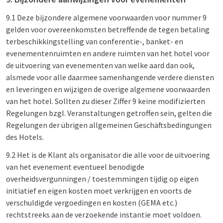
9.1 Deze bijzondere algemene voorwaarden voor nummer 9
gelden voor overeenkomsten betreffende de tegen betaling
terbeschikkingstelling van conferentie-, banket- en
evenementenruimten en andere ruimten van het hotel voor
de uitvoering van evenementen van welke aard dan ook,
alsmede voor alle daarmee samenhangende verdere diensten
en leveringen en wijzigen de overige algemene voorwaarden
van het hotel. Sollten zu dieser Ziffer 9 keine modifizierten
Regelungen bzgl. Veranstaltungen getroffen sein, gelten die
Regelungen der übrigen allgemeinen Geschäftsbedingungen
des Hotels.
9.2 Het is de Klant als organisator die alle voor de uitvoering
van het evenement eventueel benodigde
overheidsvergunningen / toestemmingen tijdig op eigen
initiatief en eigen kosten moet verkrijgen en voorts de
verschuldigde vergoedingen en kosten (GEMA etc.)
rechtstreeks aan de verzoekende instantie moet voldoen.