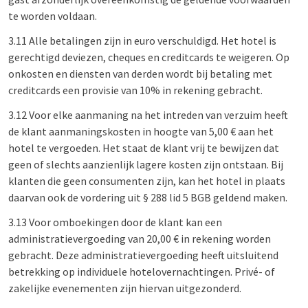
te worden voldaan.
3.11 Alle betalingen zijn in euro verschuldigd. Het hotel is
gerechtigd deviezen, cheques en creditcards te weigeren. Op
onkosten en diensten van derden wordt bij betaling met
creditcards een provisie van 10% in rekening gebracht.
3.12 Voor elke aanmaning na het intreden van verzuim heeft
de klant aanmaningskosten in hoogte van 5,00 € aan het
hotel te vergoeden. Het staat de klant vrij te bewijzen dat
geen of slechts aanzienlijk lagere kosten zijn ontstaan. Bij
klanten die geen consumenten zijn, kan het hotel in plaats
daarvan ook de vordering uit § 288 lid 5 BGB geldend maken.
3.13 Voor omboekingen door de klant kan een
administratievergoeding van 20,00 € in rekening worden
gebracht. Deze administratievergoeding heeft uitsluitend
betrekking op individuele hotelovernachtingen. Privé- of
zakelijke evenementen zijn hiervan uitgezonderd.