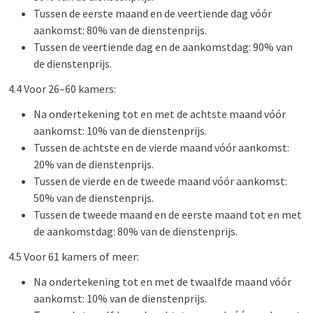
Tussen de eerste maand en de veertiende dag vóór
aankomst: 80% van de dienstenprijs.
Tussen de veertiende dag en de aankomstdag: 90% van
de dienstenprijs.
4.4 Voor 26–60 kamers:
Na ondertekening tot en met de achtste maand vóór
aankomst: 10% van de dienstenprijs.
Tussen de achtste en de vierde maand vóór aankomst:
20% van de dienstenprijs.
Tussen de vierde en de tweede maand vóór aankomst:
50% van de dienstenprijs.
Tussen de tweede maand en de eerste maand tot en met
de aankomstdag: 80% van de dienstenprijs.
4.5 Voor 61 kamers of meer:
Na ondertekening tot en met de twaalfde maand vóór
aankomst: 10% van de dienstenprijs.