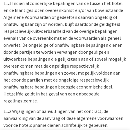
11.1 Indien afzonderlijke bepalingen van de tussen het hotel
en de klant gesloten overeenkomst en/of van bovenstaande
Algemene Voorwaarden of gedeelten daarvan ongeldig of
onafdwingbaar zijn of worden, blijft daardoor de geldigheid
respectievelijk uitvoerbaarheid van de overige bepalingen
evenals van de overeenkomst en de voorwaarden als geheel
onverlet. De ongeldige of onafdwingbare bepalingen dienen
door de partijen te worden vervangen door geldige en
uitvoerbare bepalingen die gelijkstaan aan of zoveel mogelijk
overeenkomen met de ongeldige respectievelijk
onafdwingbare bepalingen en zoveel mogelijk voldoen aan
het door de partijen met de ongeldige respectievelijk
onafdwingbare bepalingen beoogde economische doel.
Hetzelfde geldt in het geval van een onbedoelde
regelingsleemte.
11.2 Wijzigingen of aanvullingen van het contract, de
aanvaarding van de aanvraag of deze algemene voorwaarden
voor de hotelopname dienen schriftelijk te gebeuren.