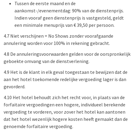
Tussen de eerste maand en de
aankomst-/evenementdag: 90% van de dienstenprijs.
Indien vooraf geen dienstenprijs is vastgesteld, geldt
een minimale menuprijs van € 39,50 per persoon.
4.7 Niet verschijnen = No Shows zonder voorafgaande
annulering worden voor 100% in rekening gebracht.
4.8 De annuleringsvoorwaarden gelden voor de oorspronkelijk
geboekte omvang van de dienstverlening.
4.9 Het is de klant in elk geval toegestaan te bewijzen dat de
aan het hotel toekomende redelijke vergoeding lager is dan
gevorderd.
4.10 Het hotel behoudt zich het recht voor, in plaats van de
forfaitaire vergoedingen een hogere, individueel berekende
vergoeding te vorderen, voor zover het hotel kan aantonen
dat het hotel wezenlijk hogere kosten heeft gemaakt dan de
genoemde forfaitaire vergoeding.