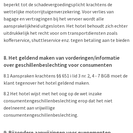
beperkt tot de schadevergoedingsplicht krachtens de
wettelijke motorrijtuigenverzekering. Voor verlies van
bagage en vertragingen bij het vervoer wordt alle
aansprakelijkheid uitgesloten. Het hotel behoudt zich echter
uitdrukkelijk het recht voor om transportdiensten zoals
kofferservice, shuttleservice enz. tegen betaling aan te bieden
8. Het geldend maken van vorderingen/informatie
over geschillenbeslechting voor consumenten
8.1 Aanspraken krachtens §§ 651 i lid 3 nr. 2, 4 - 7 BGB moet de
klant tegenover het hotel geldend maken.
8.2 Het hotel wijst met het oog op de wet inzake
consumentengeschillenbeslechting erop dat het niet
deelneemt aan vrijwillige
consumentengeschillenbeslechting.
9. Bijzondere aanwijzingen voor evenementen