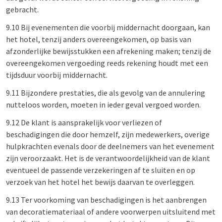
gebracht.
9.10 Bij evenementen die voorbij middernacht doorgaan, kan
het hotel, tenzij anders overeengekomen, op basis van
afzonderlijke bewijsstukken een afrekening maken; tenzij de
overeengekomen vergoeding reeds rekening houdt met een
tijdsduur voorbij middernacht.
9.11 Bijzondere prestaties, die als gevolg van de annulering
nutteloos worden, moeten in ieder geval vergoed worden.
9.12 De klant is aansprakelijk voor verliezen of
beschadigingen die door hemzelf, zijn medewerkers, overige
hulpkrachten evenals door de deelnemers van het evenement
zijn veroorzaakt. Het is de verantwoordelijkheid van de klant
eventueel de passende verzekeringen af te sluiten en op
verzoek van het hotel het bewijs daarvan te overleggen.
9.13 Ter voorkoming van beschadigingen is het aanbrengen
van decoratiemateriaal of andere voorwerpen uitsluitend met