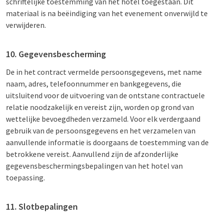
schriftelijke toestemming van het hotel toegestaan. Dit
materiaal is na beëindiging van het evenement onverwijld te
verwijderen.
10. Gegevensbescherming
De in het contract vermelde persoonsgegevens, met name
naam, adres, telefoonnummer en bankgegevens, die
uitsluitend voor de uitvoering van de ontstane contractuele
relatie noodzakelijk en vereist zijn, worden op grond van
wettelijke bevoegdheden verzameld. Voor elk verdergaand
gebruik van de persoonsgegevens en het verzamelen van
aanvullende informatie is doorgaans de toestemming van de
betrokkene vereist. Aanvullend zijn de afzonderlijke
gegevensbeschermingsbepalingen van het hotel van
toepassing.
11. Slotbepalingen