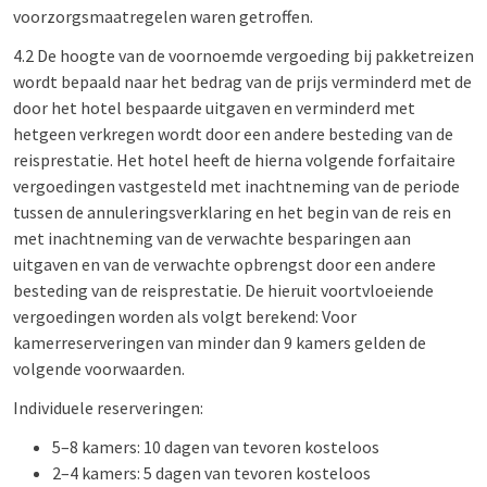
voorzorgsmaatregelen waren getroffen.
4.2 De hoogte van de voornoemde vergoeding bij pakketreizen
wordt bepaald naar het bedrag van de prijs verminderd met de
door het hotel bespaarde uitgaven en verminderd met
hetgeen verkregen wordt door een andere besteding van de
reisprestatie. Het hotel heeft de hierna volgende forfaitaire
vergoedingen vastgesteld met inachtneming van de periode
tussen de annuleringsverklaring en het begin van de reis en
met inachtneming van de verwachte besparingen aan
uitgaven en van de verwachte opbrengst door een andere
besteding van de reisprestatie. De hieruit voortvloeiende
vergoedingen worden als volgt berekend: Voor
kamerreserveringen van minder dan 9 kamers gelden de
volgende voorwaarden.
Individuele reserveringen:
5–8 kamers: 10 dagen van tevoren kosteloos
2–4 kamers: 5 dagen van tevoren kosteloos