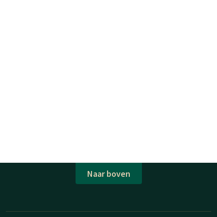
Naar boven