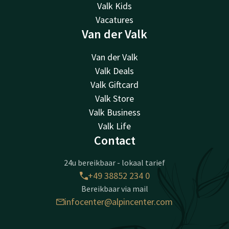
Valk Kids
Vacatures
Van der Valk
Van der Valk
Valk Deals
Valk Giftcard
Valk Store
Valk Business
Valk Life
Contact
24u bereikbaar - lokaal tarief
+49 38852 234 0
Bereikbaar via mail
infocenter@alpincenter.com