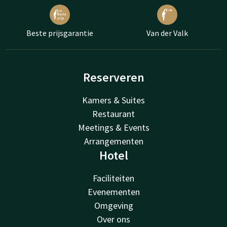
Beste prijsgarantie
Van der Valk
Reserveren
Kamers & Suites
Restaurant
Meetings & Events
Arrangementen
Hotel
Faciliteiten
Evenementen
Omgeving
Over ons