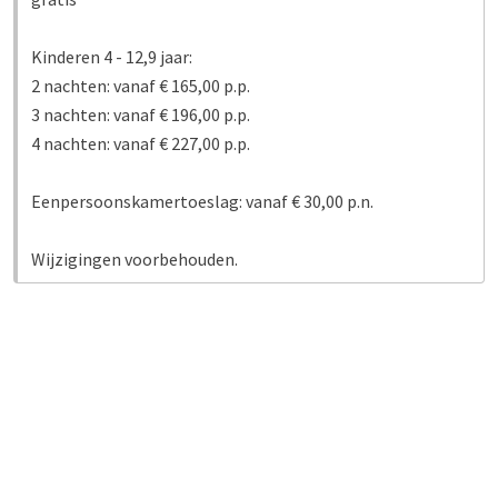
Kinderen 4 - 12,9 jaar:
2 nachten: vanaf € 165,00 p.p.
3 nachten: vanaf € 196,00 p.p.
4 nachten: vanaf € 227,00 p.p.
Eenpersoonskamertoeslag: vanaf € 30,00 p.n.
Wijzigingen voorbehouden.