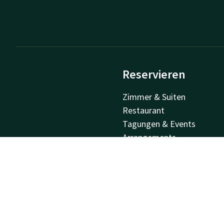
Reservieren
Zimmer & Suiten
Restaurant
Tagungen & Events
Arrangements