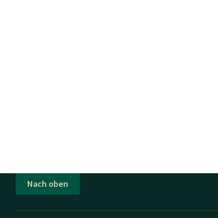
Nach oben