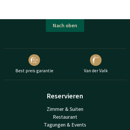
Nach oben
Best preis garantie
Van der Valk
Reservieren
Zimmer & Suiten
Restaurant
Tagungen & Events